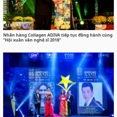
Nhãn hàng Collagen ADIVA tiếp tục đồng hành cùng
“Hội xuân văn nghệ sĩ 2018”