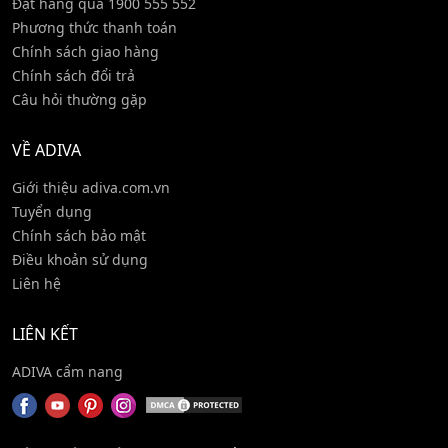
Đặt hàng qua 1900 555 552
Phương thức thanh toán
Chính sách giao hàng
Chính sách đổi trả
Câu hỏi thường gặp
VỀ ADIVA
Giới thiệu adiva.com.vn
Tuyển dụng
Chính sách bảo mật
Điều khoản sử dụng
Liên hệ
LIÊN KẾT
ADIVA cẩm nang