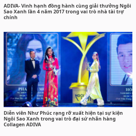
ADIVA- Vinh hạnh đồng hành cùng giải thưởng Ngôi
Sao Xanh lần 4 năm 2017 trong vai trò nhà tài trợ
chính
Diễn viên Như Phúc rạng rỡ xuất hiện tại sự kiện
Ngôi Sao Xanh trong vai trò đại sứ nhãn hàng
Collagen ADIVA