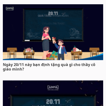
Ngày 20/11 này bạn định tặng quà gì cho thầy cô
giáo mình?