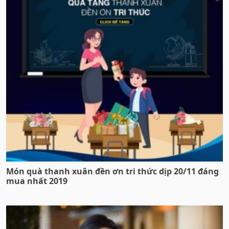
Món quà thanh xuân đền ơn tri thức dịp 20/11 đáng
mua nhất 2019