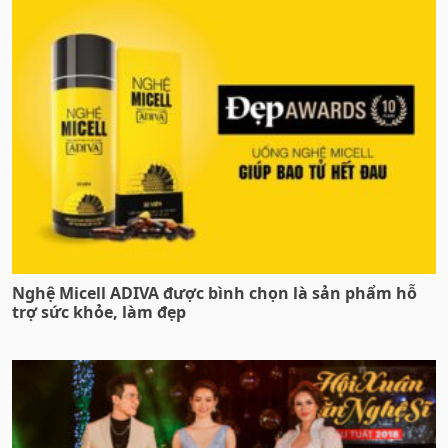
Nghệ Micell ADIVA được bình chọn là sản phẩm hỗ
trợ sức khỏe, làm đẹp