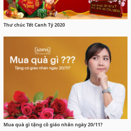
Thư chúc Tết Canh Tý 2020
Mua quà gì tặng cô giáo nhân ngày 20/11?