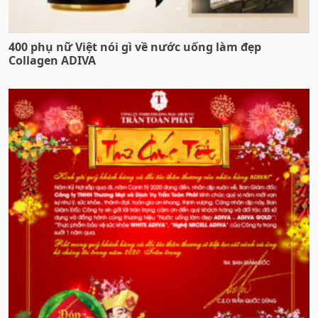
400 phụ nữ Việt nói gì về nước uống làm đẹp
Collagen ADIVA