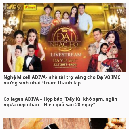
Nghệ Micell ADIVA- nhà tài trợ vàng cho Dạ Vũ IMC
mừng sinh nhật 9 năm thành lập
Collagen ADIVA – Họp báo “Đẩy lùi khô sạm, ngăn
ngừa nếp nhăn – Hiệu quả sau 28 ngày”