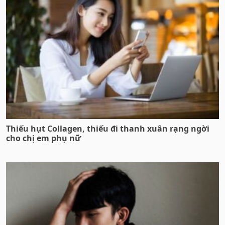
Thiếu hụt Collagen, thiếu đi thanh xuân rạng ngời
cho chị em phụ nữ