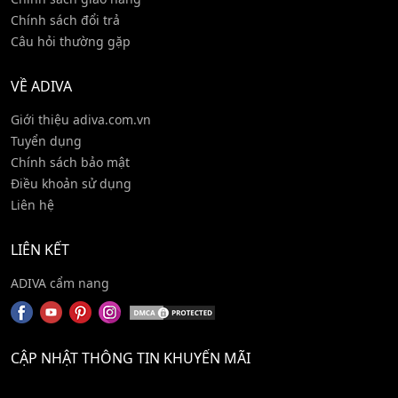
Chính sách đổi trả
Câu hỏi thường gặp
VỀ ADIVA
Giới thiệu adiva.com.vn
Tuyển dụng
Chính sách bảo mật
Điều khoản sử dụng
Liên hệ
LIÊN KẾT
ADIVA cẩm nang
CẬP NHẬT THÔNG TIN KHUYẾN MÃI