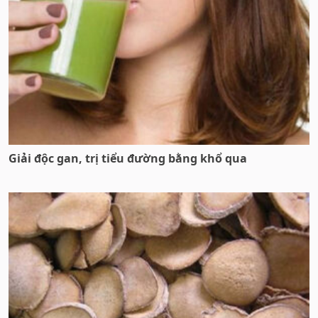
Giải độc gan, trị tiểu đường bằng khổ qua