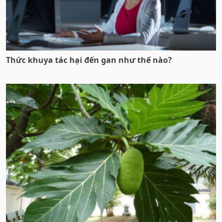
Thức khuya tác hại đến gan như thế nào?