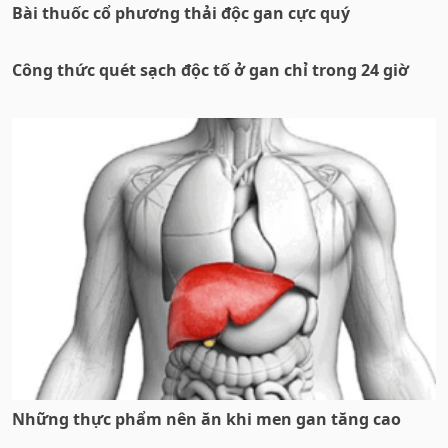
Bài thuốc cổ phương thải độc gan cực quý
Công thức quét sạch độc tố ở gan chỉ trong 24 giờ
Những thực phẩm nên ăn khi men gan tăng cao