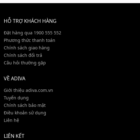
HỖ TRỢ KHÁCH HÀNG
Đặt hàng qua 1900 555 552
Phương thức thanh toán
Chính sách giao hàng
Chính sách đổi trả
Câu hỏi thường gặp
VỀ ADIVA
Giới thiệu adiva.com.vn
Tuyển dụng
Chính sách bảo mật
Điều khoản sử dụng
Liên hệ
LIÊN KẾT