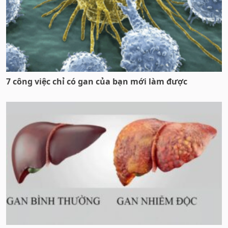
7 công việc chỉ có gan của bạn mới làm được