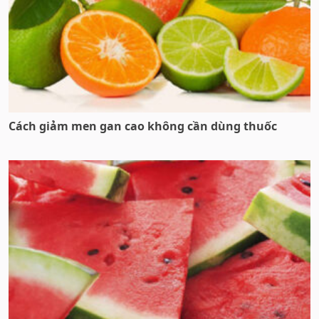
Cách giảm men gan cao không cần dùng thuốc