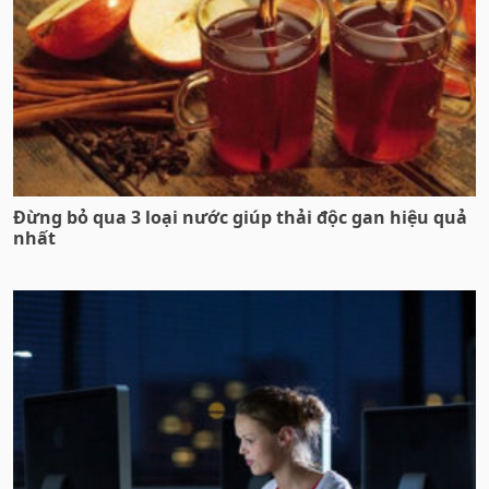
Đừng bỏ qua 3 loại nước giúp thải độc gan hiệu quả
nhất