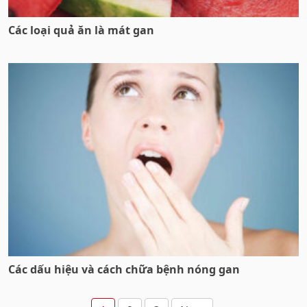
Các loại quả ăn là mát gan
Các dấu hiệu và cách chữa bệnh nóng gan