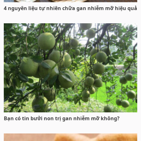
4 nguyên liệu tự nhiên chữa gan nhiễm mỡ hiệu quả
Bạn có tin bưởi non trị gan nhiễm mỡ không?