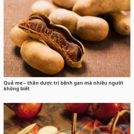
Quả me – thần dược trị bệnh gan mà nhiều người
không biết