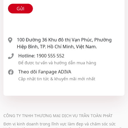
100 Đường 36 Khu đô thị Vạn Phúc, Phường
Hiệp Bình, TP. Hồ Chí Minh, Việt Nam.
Hotline:
1900 555 552
Để được tư vấn và hướng dẫn mua hàng
Theo dõi Fanpage ADIVA
Cập nhật tin tức & khuyến mãi mới nhất
CÔNG TY TNHH THƯƠNG MẠI DỊCH VỤ TRẦN TOÀN PHÁT
Đơn vị kinh doanh trong lĩnh vực làm đẹp và chăm sóc sức