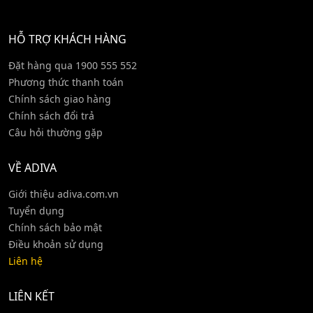
HỖ TRỢ KHÁCH HÀNG
Đặt hàng qua 1900 555 552
Phương thức thanh toán
Chính sách giao hàng
Chính sách đổi trả
Câu hỏi thường gặp
VỀ ADIVA
Giới thiệu adiva.com.vn
Tuyển dụng
Chính sách bảo mật
Điều khoản sử dụng
Liên hệ
LIÊN KẾT