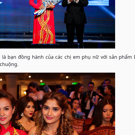
, là bạn đồng hành của các chị em phụ nữ với sản phẩm
 chuộng.