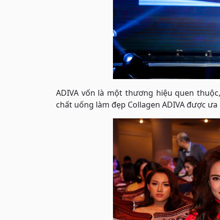
ADIVA vốn là một thương hiệu quen thuộc
chất uống làm đẹp Collagen ADIVA được ưa