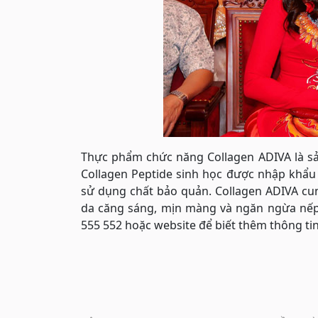
Thực phẩm chức năng Collagen ADIVA là s
Collagen Peptide sinh học được nhập khẩu
sử dụng chất bảo quản. Collagen ADIVA cun
da căng sáng, mịn màng và ngăn ngừa nếp nh
555 552 hoặc website để biết thêm thông tin