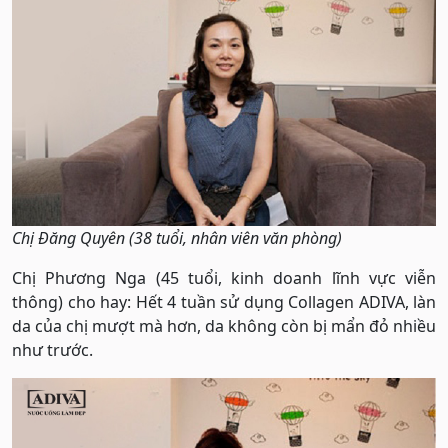
Chị Đăng Quyên (38 tuổi, nhân viên văn phòng)
Chị Phương Nga (45 tuổi, kinh doanh lĩnh vực viễn
thông) cho hay: Hết 4 tuần sử dụng Collagen ADIVA, làn
da của chị mượt mà hơn, da không còn bị mẩn đỏ nhiều
như trước.