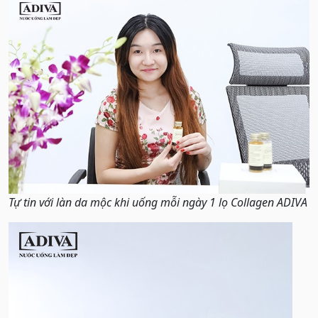
Tự tin với làn da mộc khi uống mỗi ngày 1 lọ Collagen ADIVA