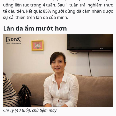
uống liên tục trong 4 tuần. Sau 1 tuần trải nghiệm thực
tế đầu tiên, kết quả: 85% người dùng đã cảm nhận được
sự cải thiện trên làn da của mình.
Làn da ẩm mướt hơn
Chị Ty (40 tuổi), chủ tiệm may