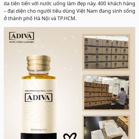
da tiên tiến với nước uống làm đẹp này. 400 khách hàng
– đại diện cho người tiêu dùng Việt Nam đang sinh sống
ở thành phố Hà Nội và TP.HCM.