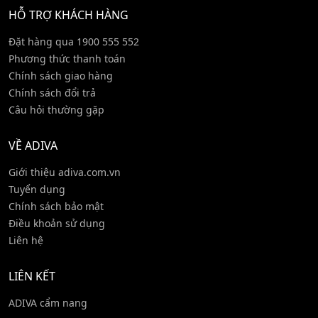
HỖ TRỢ KHÁCH HÀNG
Đặt hàng qua 1900 555 552
Phương thức thanh toán
Chính sách giao hàng
Chính sách đổi trả
Câu hỏi thường gặp
VỀ ADIVA
Giới thiệu adiva.com.vn
Tuyển dụng
Chính sách bảo mật
Điều khoản sử dụng
Liên hệ
LIÊN KẾT
ADIVA cẩm nang