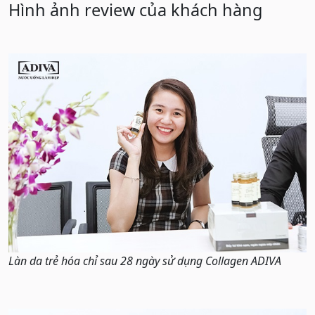
Hình ảnh review của khách hàng
Làn da trẻ hóa chỉ sau 28 ngày sử dụng Collagen ADIVA