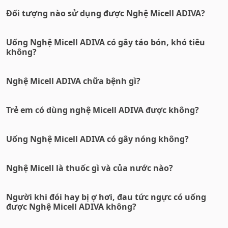
Đối tượng nào sử dụng được Nghệ Micell ADIVA?
Uống Nghệ Micell ADIVA có gây táo bón, khó tiêu
không?
Nghệ Micell ADIVA chữa bệnh gì?
Trẻ em có dùng nghệ Micell ADIVA được không?
Uống Nghệ Micell ADIVA có gây nóng không?
Nghệ Micell là thuốc gì và của nước nào?
Người khi đói hay bị ợ hơi, đau tức ngực có uống
được Nghệ Micell ADIVA không?