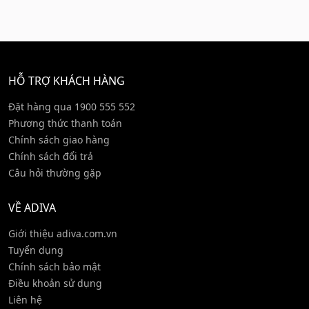
HỖ TRỢ KHÁCH HÀNG
Đặt hàng qua 1900 555 552
Phương thức thanh toán
Chính sách giao hàng
Chính sách đổi trả
Câu hỏi thường gặp
VỀ ADIVA
Giới thiệu adiva.com.vn
Tuyển dụng
Chính sách bảo mật
Điều khoản sử dụng
Liên hệ