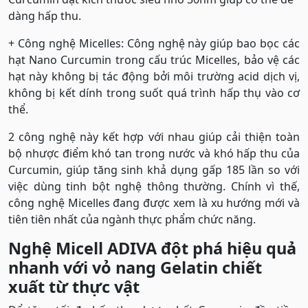
dàng hấp thu.
+ Công nghệ Micelles: Công nghệ này giúp bao bọc các
hạt Nano Curcumin trong cấu trúc Micelles, bảo vệ các
hạt này không bị tác động bởi môi trường acid dịch vị,
không bị kết dính trong suốt quá trình hấp thụ vào cơ
thể.
2 công nghệ này kết hợp với nhau giúp cải thiện toàn
bộ nhược điểm khó tan trong nước và khó hấp thu của
Curcumin, giúp tăng sinh khả dụng gấp 185 lần so với
việc dùng tinh bột nghệ thông thường. Chính vì thế,
công nghệ Micelles đang được xem là xu hướng mới và
tiên tiên nhất của ngành thực phẩm chức năng.
Nghệ Micell ADIVA đột phá hiệu quả
nhanh với vỏ nang Gelatin chiết
xuất từ thực vật