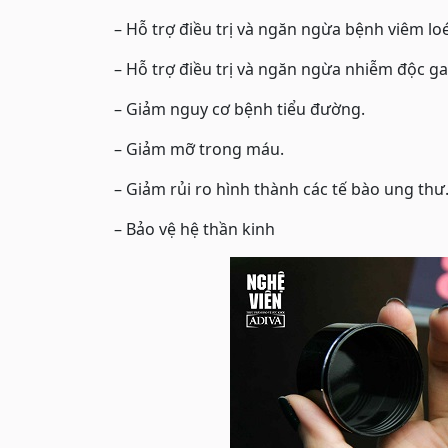
– Hỗ trợ điều trị và ngăn ngừa bệnh viêm loé
– Hỗ trợ điều trị và ngăn ngừa nhiễm độc ga
– Giảm nguy cơ bệnh tiểu đường.
– Giảm mỡ trong máu.
– Giảm rủi ro hình thành các tế bào ung thư
– Bảo vệ hệ thần kinh