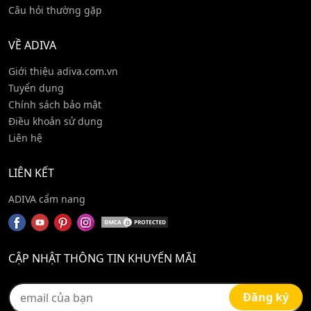
Câu hỏi thường gặp
VỀ ADIVA
Giới thiệu adiva.com.vn
Tuyển dụng
Chính sách bảo mật
Điều khoản sử dụng
Liên hệ
LIÊN KẾT
ADIVA cẩm nang
CẬP NHẬT THÔNG TIN KHUYẾN MÃI