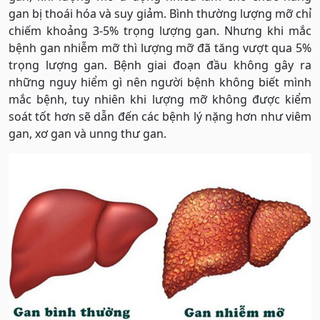
gan bị thoái hóa và suy giảm. Bình thường lượng mỡ chỉ
chiếm khoảng 3-5% trọng lượng gan. Nhưng khi mắc
bệnh gan nhiễm mỡ thì lượng mỡ đã tăng vượt qua 5%
trọng lượng gan. Bệnh giai đoạn đầu không gây ra
những nguy hiểm gì nên người bệnh không biết mình
mắc bệnh, tuy nhiên khi lượng mỡ không được kiểm
soát tốt hơn sẽ dẫn đến các bệnh lý nặng hơn như viêm
gan, xơ gan và unng thư gan.