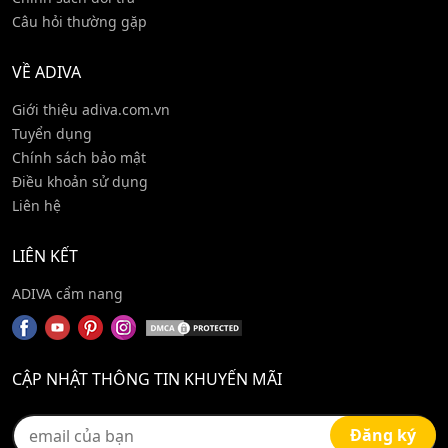
Câu hỏi thường gặp
VỀ ADIVA
Giới thiệu adiva.com.vn
Tuyển dụng
Chính sách bảo mật
Điều khoản sử dụng
Liên hệ
LIÊN KẾT
ADIVA cẩm nang
CẬP NHẬT THÔNG TIN KHUYẾN MÃI