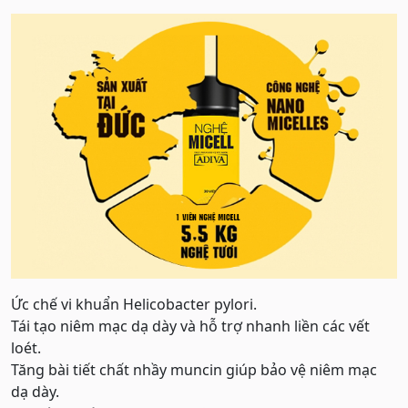
Ức chế vi khuẩn Helicobacter pylori.
Tái tạo niêm mạc dạ dày và hỗ trợ nhanh liền các vết
loét.
Tăng bài tiết chất nhầy muncin giúp bảo vệ niêm mạc
dạ dày.