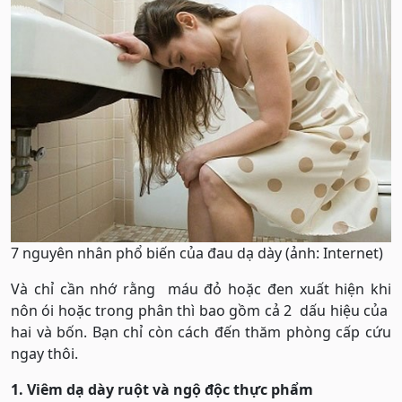
7 nguyên nhân phổ biến của đau dạ dày (ảnh: Internet)
Và chỉ cần nhớ rằng máu đỏ hoặc đen xuất hiện khi
nôn ói hoặc trong phân thì bao gồm cả 2 dấu hiệu của
hai và bốn. Bạn chỉ còn cách đến thăm phòng cấp cứu
ngay thôi.
1. Viêm dạ dày ruột và ngộ độc thực phẩm