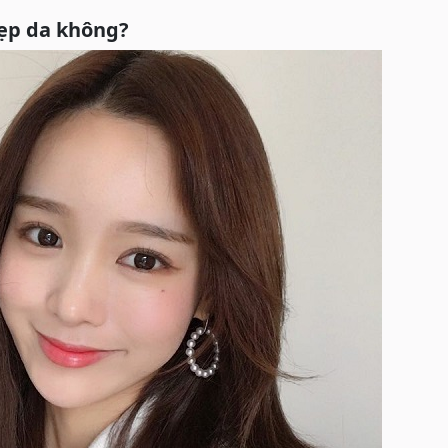
ẹp da không?