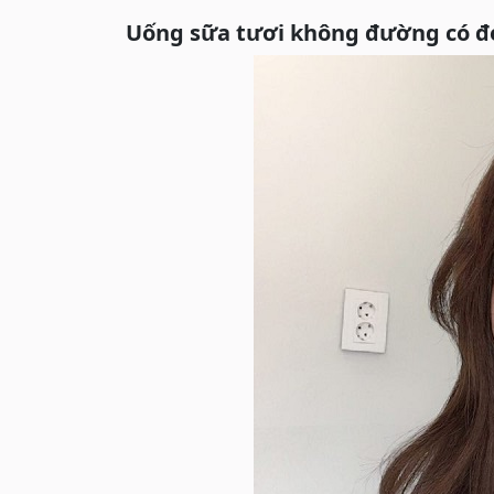
Uống sữa tươi không đường có đ