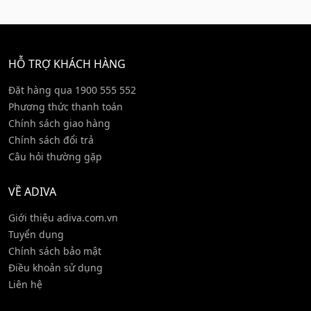
HỖ TRỢ KHÁCH HÀNG
Đặt hàng qua 1900 555 552
Phương thức thanh toán
Chính sách giao hàng
Chính sách đổi trả
Câu hỏi thường gặp
VỀ ADIVA
Giới thiệu adiva.com.vn
Tuyển dụng
Chính sách bảo mật
Điều khoản sử dụng
Liên hệ