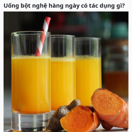
Uống bột nghệ hàng ngày có tác dụng gì?