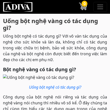
0
Uống bột nghệ vàng có tác dụng
gì?
Uống bột nghệ có tác dụng gì? Với vô vàn tác dụng của
nghệ cho sức khỏe và làn da, không chỉ có tác dụng
trong việc chữa trị bệnh, bảo vệ sức khỏe, công dụng
của nghệ và bột nghệ còn được biết đến trong việc làm
đẹp cho các chị em phụ nữ.
Bột nghệ vàng có tác dụng gì?
Uống bột nghệ có tác dụng gì?
Công dụng của bột nghệ nói riêng và tác dụng của
nghệ vàng nói chung thì nhiều vô số kể. Ở đây chúng ta
chỉ cùng tìm hiểu các tác dụng quan trọng của nghệ