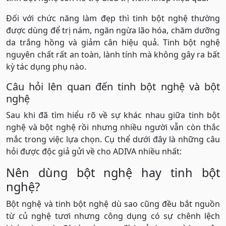
Đối với chức năng làm đẹp thì tinh bột nghệ thường
được dùng để trị nám, ngăn ngừa lão hóa, chăm dưỡng
da trắng hồng và giảm cân hiệu quả. Tinh bột nghệ
nguyên chất rất an toàn, lành tính mà không gây ra bất
kỳ tác dụng phụ nào.
Câu hỏi lên quan đến tinh bột nghệ và bột
nghệ
Sau khi đã tìm hiểu rõ về sự khác nhau giữa tinh bột
nghệ và bột nghệ rồi nhưng nhiều người vẫn còn thắc
mắc trong việc lựa chọn. Cụ thể dưới đây là những câu
hỏi được độc giả gửi về cho ADIVA nhiều nhất:
Nên dùng bột nghệ hay tinh bột
nghệ?
Bột nghệ và tinh bột nghệ dù sao cũng đều bắt nguồn
từ củ nghệ tươi nhưng công dụng có sự chênh lệch