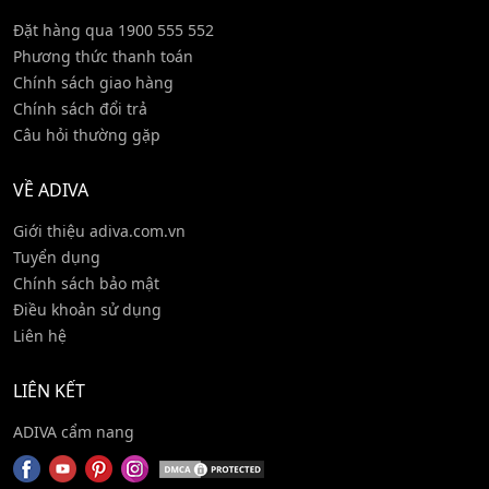
Đặt hàng qua 1900 555 552
Phương thức thanh toán
Chính sách giao hàng
Chính sách đổi trả
Câu hỏi thường gặp
VỀ ADIVA
Giới thiệu adiva.com.vn
Tuyển dụng
Chính sách bảo mật
Điều khoản sử dụng
Liên hệ
LIÊN KẾT
ADIVA cẩm nang