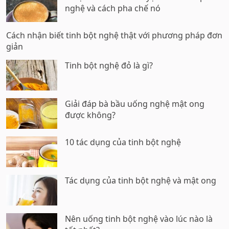
nghệ và cách pha chế nó
Cách nhận biết tinh bột nghệ thật với phương pháp đơn
giản
Tinh bột nghệ đỏ là gì?
Giải đáp bà bầu uống nghệ mật ong
được không?
10 tác dụng của tinh bột nghệ
Tác dụng của tinh bột nghệ và mật ong
Nên uống tinh bột nghệ vào lúc nào là