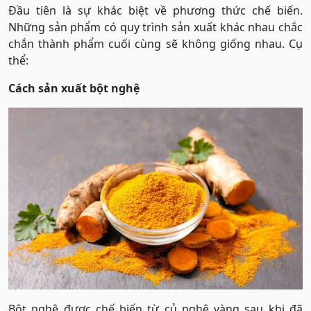
Đầu tiên là sự khác biệt về phương thức chế biến.
Những sản phẩm có quy trình sản xuất khác nhau chắc
chắn thành phẩm cuối cùng sẽ không giống nhau. Cụ
thể:
Cách sản xuất bột nghệ
Bột nghệ được chế biến từ củ nghệ vàng sau khi đã