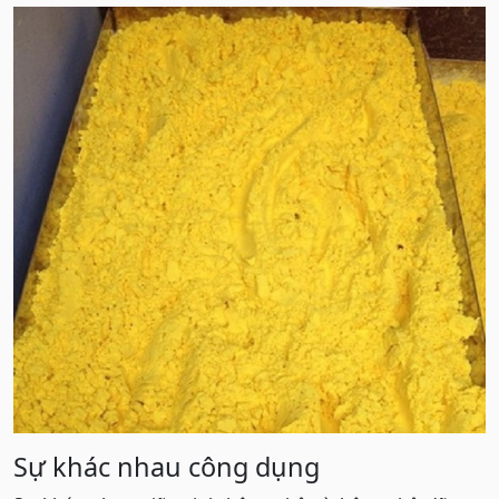
Sự khác nhau công dụng