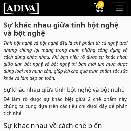
0
Sự khác nhau giữa tinh bột nghệ
và bột nghệ
Tinh bột nghệ và bột nghệ đều là chế phẩm từ củ nghệ tươi
nhưng chúng lại mang trong mình những công dụng và
cách dùng khác nhau. Khi bạn hiểu rõ được sự khác nhau
giữa tinh bột nghệ và bột nghệ thì bạn mới tìm mua được
đúng loại mà mình cần, giúp ích cho quá trình chăm sóc sức
khỏe và làm đẹp an toàn.
Sự khác nhau giữa tinh bột nghệ và bột nghệ
Để làm rõ được sự khác biệt giữa 2 chế phẩm này,
chúng ta cùng dựa trên các tiêu chí dưới đây để phân
tích nhé.
Sự khác nhau về cách chế biến