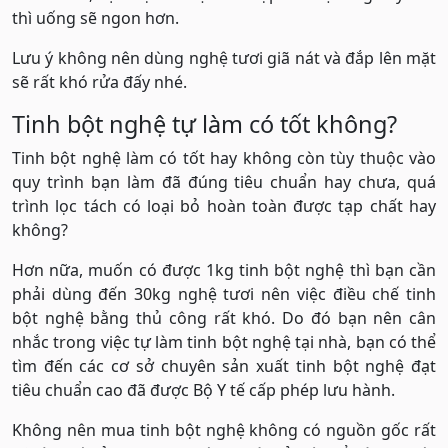
thì uống sẽ ngon hơn.
Lưu ý không nên dùng nghệ tươi giã nát và đắp lên mặt
sẽ rất khó rửa đấy nhé.
Tinh bột nghệ tự làm có tốt không?
Tinh bột nghệ làm có tốt hay không còn tùy thuộc vào
quy trình bạn làm đã đúng tiêu chuẩn hay chưa, quá
trình lọc tách có loại bỏ hoàn toàn được tạp chất hay
không?
Hơn nữa, muốn có được 1kg tinh bột nghệ thì bạn cần
phải dùng đến 30kg nghệ tươi nên việc điều chế tinh
bột nghệ bằng thủ công rất khó. Do đó bạn nên cân
nhắc trong việc tự làm tinh bột nghệ tại nhà, bạn có thể
tìm đến các cơ sở chuyên sản xuất tinh bột nghệ đạt
tiêu chuẩn cao đã được Bộ Y tế cấp phép lưu hành.
Không nên mua tinh bột nghệ không có nguồn gốc rất