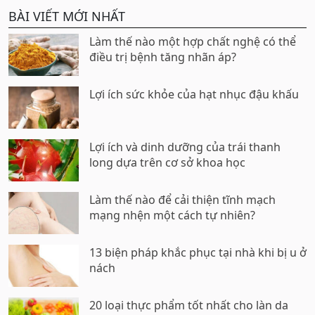
BÀI VIẾT MỚI NHẤT
Làm thế nào một hợp chất nghệ có thể
điều trị bệnh tăng nhãn áp?
Lợi ích sức khỏe của hạt nhục đậu khấu
Lợi ích và dinh dưỡng của trái thanh
long dựa trên cơ sở khoa học
Làm thế nào để cải thiện tĩnh mạch
mạng nhện một cách tự nhiên?
13 biện pháp khắc phục tại nhà khi bị u ở
nách
20 loại thực phẩm tốt nhất cho làn da