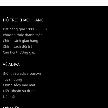
HỖ TRỢ KHÁCH HÀNG
Đặt hàng qua 1900 555 552
Phương thức thanh toán
Chính sách giao hàng
Chính sách đổi trả
Câu hỏi thường gặp
VỀ ADIVA
Giới thiệu adiva.com.vn
Tuyển dụng
Chính sách bảo mật
Điều khoản sử dụng
Liên hệ