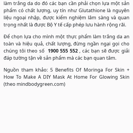
làm trắng da do đó các bạn cần phải chọn lựa một sản
phẩm có chất lượng, uy tín như Glutathione là nguyên
liệu ngoại nhập, được kiểm nghiệm lâm sàng và quan
trọng nhất là được Bộ Y tế cấp phép lưu hành rộng rãi.
Để chọn lựa cho mình một thực phẩm làm trắng da an
toàn và hiệu quả, chất lượng, đừng ngần ngại gọi cho
chúng tôi theo số
1900 555 552
, các bạn sẽ được giải
đáp tường tận về sản phẩm mà các bạn quan tâm.
Nguồn tham khảo: 5 Benefits Of Moringa For Skin +
How To Make A DIY Mask At Home For Glowing Skin
(theo mindbodygreen.com)