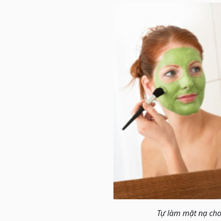
Tự làm mặt nạ cho 