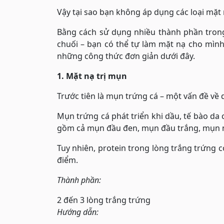
Vậy tại sao bạn không áp dụng các loại mặt 
Bằng cách sử dụng nhiều thành phần tron
chuối – bạn có thể tự làm mặt nạ cho mình
những công thức đơn giản dưới đây.
1. Mặt nạ trị mụn
Trước tiên là mụn trứng cá – một vấn đề về 
Mụn trứng cá phát triển khi dầu, tế bào da 
gồm cả mụn đầu đen, mụn đầu trắng, mụn nh
Tuy nhiên, protein trong lòng trắng trứng c
điểm.
Thành phần:
2 đến 3 lòng trắng trứng
Hướng dẫn: