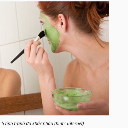
6 tình trạng da khác nhau (hình: Internet)