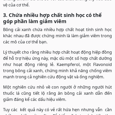
vệ của cơ thể.
3. Chứa nhiều hợp chất sinh học có thể
góp phần làm giảm viêm
Bông cải xanh chứa nhiều hợp chất hoạt tính sinh học
khác nhau đã được chứng minh là làm giảm viêm trong
các mô của cơ thể bạn.
Lý thuyết cho rằng nhiều hợp chất hoạt động hiệp đồng
để hỗ trợ hiệu ứng này, mặc dù một số hợp chất dường
như hoạt động riêng lẻ. Kaempferol, một Flavonoid
trong bông cải xanh, chứng minh khả năng chống viêm
mạnh trong cả nghiên cứu động vật và ống nghiệm.
Một nghiên cứu nhỏ về con người ở những người hút
thuốc lá cũng tiết lộ rằng ăn bông cải xanh dẫn đến
giảm đáng kể các dấu hiệu viêm.
Tuy các kết quả này có vẻ rất hứa hẹn nhưng vẫn cần