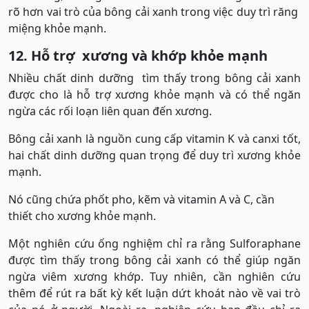
rõ hơn vai trò của bông cải xanh trong việc duy trì răng
miệng khỏe mạnh.
12. Hỗ trợ xương và khớp khỏe mạnh
Nhiều chất dinh dưỡng tìm thấy trong bông cải xanh
được cho là hỗ trợ xương khỏe mạnh và có thể ngăn
ngừa các rối loạn liên quan đến xương.
Bông cải xanh là nguồn cung cấp vitamin K và canxi tốt,
hai chất dinh dưỡng quan trọng để duy trì xương khỏe
mạnh.
Nó cũng chứa phốt pho, kẽm và vitamin A và C, cần
thiết cho xương khỏe mạnh.
Một nghiên cứu ống nghiệm chỉ ra rằng Sulforaphane
được tìm thấy trong bông cải xanh có thể giúp ngăn
ngừa viêm xương khớp. Tuy nhiên, cần nghiên cứu
thêm để rút ra bất kỳ kết luận dứt khoát nào về vai trò