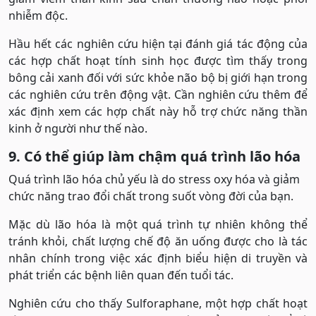
nhiễm độc.
Hầu hết các nghiên cứu hiện tại đánh giá tác động của
các hợp chất hoạt tính sinh học được tìm thấy trong
bông cải xanh đối với sức khỏe não bộ bị giới hạn trong
các nghiên cứu trên động vật. Cần nghiên cứu thêm để
xác định xem các hợp chất này hỗ trợ chức năng thần
kinh ở người như thế nào.
9. Có thể giúp làm chậm quá trình lão hóa
Quá trình lão hóa chủ yếu là do stress oxy hóa và giảm
chức năng trao đổi chất trong suốt vòng đời của bạn.
Mặc dù lão hóa là một quá trình tự nhiên không thể
tránh khỏi, chất lượng chế độ ăn uống được cho là tác
nhân chính trong việc xác định biểu hiện di truyền và
phát triển các bệnh liên quan đến tuổi tác.
Nghiên cứu cho thấy Sulforaphane, một hợp chất hoạt