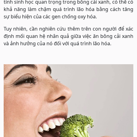
tính sinh học quan trọng trong bông cải xanh, có thể có
khả năng làm chậm quá trình lão hóa bằng cách tăng
sự biểu hiện của các gen chống oxy hóa.
Tuy nhiên, cần nghiên cứu thêm trên con người để xác
định mối quan hệ nhân quả giữa việc ăn bông cải xanh
và ảnh hưởng của nó đối với quá trình lão hóa.