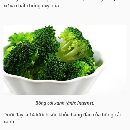
xơ và chất chống oxy hóa.
Bông cải xanh (ảnh: Internet)
Dưới đây là 14 lợi ích sức khỏe hàng đầu của bông cải
xanh.