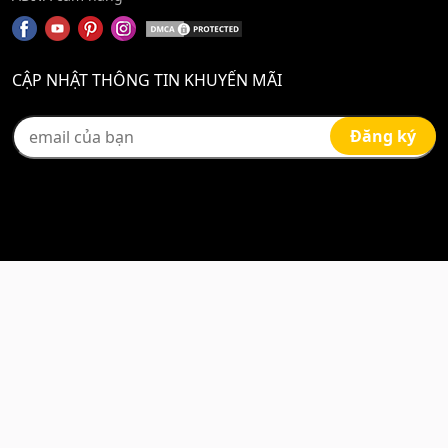
CẬP NHẬT THÔNG TIN KHUYẾN MÃI