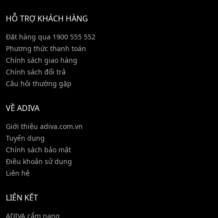
HỖ TRỢ KHÁCH HÀNG
Đặt hàng qua 1900 555 552
Phương thức thanh toán
Chính sách giao hàng
Chính sách đổi trả
Câu hỏi thường gặp
VỀ ADIVA
Giới thiệu adiva.com.vn
Tuyển dụng
Chính sách bảo mật
Điều khoản sử dụng
Liên hệ
LIÊN KẾT
ADIVA cẩm nang