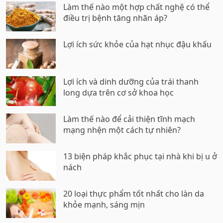
Làm thế nào một hợp chất nghệ có thể
điều trị bệnh tăng nhãn áp?
Lợi ích sức khỏe của hạt nhục đậu khấu
Lợi ích và dinh dưỡng của trái thanh
long dựa trên cơ sở khoa học
Làm thế nào để cải thiện tĩnh mạch
mạng nhện một cách tự nhiên?
13 biện pháp khắc phục tại nhà khi bị u ở
nách
20 loại thực phẩm tốt nhất cho làn da
khỏe mạnh, sáng mịn