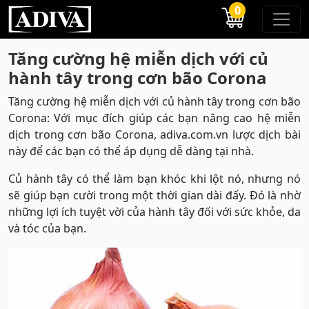
0
Tăng cường hệ miễn dịch với củ
hành tây trong cơn bão Corona
Tăng cường hệ miễn dịch với củ hành tây trong cơn bão
Corona: Với mục đích giúp các bạn nâng cao hệ miễn
dịch trong cơn bão Corona, adiva.com.vn lược dịch bài
này để các bạn có thể áp dụng dễ dàng tại nhà.
Củ hành tây có thể làm bạn khóc khi lột nó, nhưng nó
sẽ giúp bạn cười trong một thời gian dài đấy. Đó là nhờ
những lợi ích tuyệt vời của hành tây đối với sức khỏe, da
và tóc của bạn.