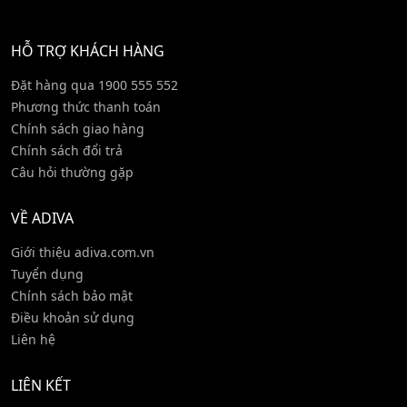
HỖ TRỢ KHÁCH HÀNG
Đặt hàng qua 1900 555 552
Phương thức thanh toán
Chính sách giao hàng
Chính sách đổi trả
Câu hỏi thường gặp
VỀ ADIVA
Giới thiệu adiva.com.vn
Tuyển dụng
Chính sách bảo mật
Điều khoản sử dụng
Liên hệ
LIÊN KẾT