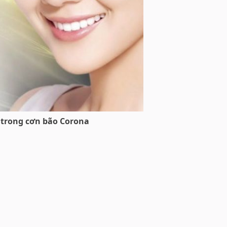
 trong cơn bão Corona