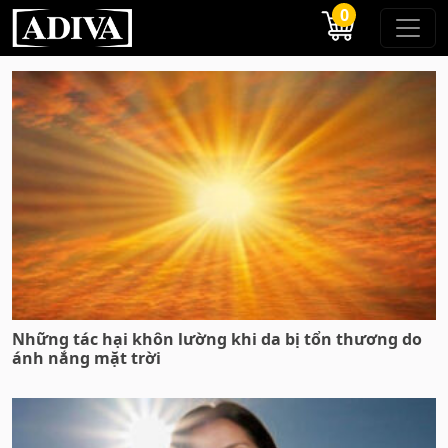
0
Những tác hại khôn lường khi da bị tổn thương do
ánh nắng mặt trời