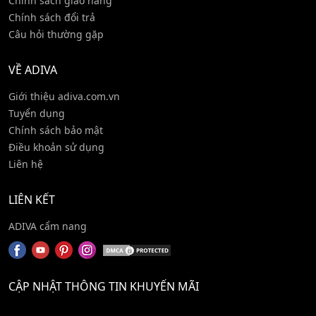
Chính sách giao hàng
Chính sách đổi trả
Câu hỏi thường gặp
VỀ ADIVA
Giới thiệu adiva.com.vn
Tuyển dụng
Chính sách bảo mật
Điều khoản sử dụng
Liên hệ
LIÊN KẾT
ADIVA cẩm nang
CẬP NHẬT THÔNG TIN KHUYẾN MÃI