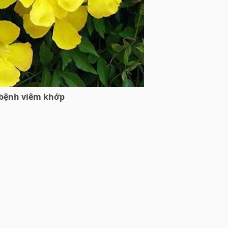
 bệnh viêm khớp