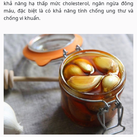
khả năng hạ thấp mức cholesterol, ngăn ngừa đông
máu, đặc biệt là có khả năng tính chống ung thư và
chống vi khuẩn.