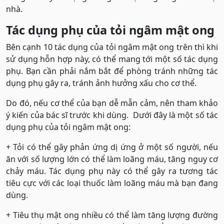
nhà.
Tác dụng phụ của tỏi ngâm mật ong
Bên cạnh 10 tác dụng của tỏi ngâm mật ong trên thì khi
sử dụng hỗn hợp này, có thể mang tới một số tác dụng
phụ. Bạn cần phải nắm bắt để phòng tránh những tác
dụng phụ gây ra, tránh ảnh hưởng xấu cho cơ thể.
Do đó, nếu cơ thể của bạn dễ mẫn cảm, nên tham khảo
ý kiến của bác sĩ trước khi dùng. Dưới đây là một số tác
dụng phụ của tỏi ngâm mật ong:
+ Tỏi có thể gây phản ứng dị ứng ở một số người, nếu
ăn với số lượng lớn có thể làm loãng máu, tăng nguy cơ
chảy máu. Tác dụng phụ này có thể gây ra tương tác
tiêu cực với các loại thuốc làm loãng máu mà bạn đang
dùng.
+ Tiêu thụ mật ong nhiều có thể làm tăng lượng đường