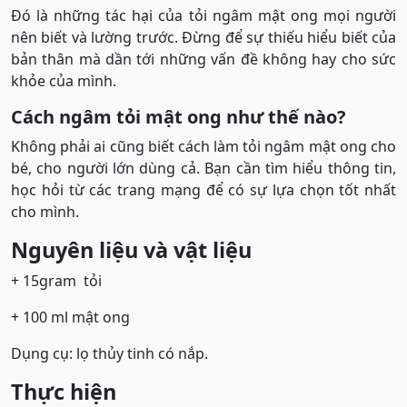
Đó là những tác hại của tỏi ngâm mật ong mọi người
nên biết và lường trước. Đừng để sự thiếu hiểu biết của
bản thân mà dần tới những vấn đề không hay cho sức
khỏe của mình.
Cách ngâm tỏi mật ong như thế nào?
Không phải ai cũng biết cách làm tỏi ngâm mật ong cho
bé, cho người lớn dùng cả. Bạn cần tìm hiểu thông tin,
học hỏi từ các trang mạng để có sự lựa chọn tốt nhất
cho mình.
Nguyên liệu và vật liệu
+ 15gram tỏi
+ 100 ml mật ong
Dụng cụ: lọ thủy tinh có nắp.
Thực hiện