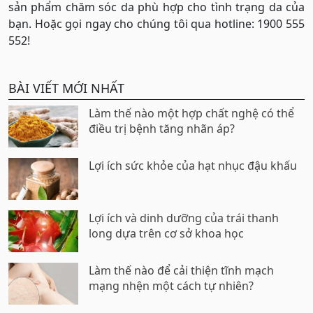
sản phẩm chăm sóc da phù hợp cho tình trạng da của
bạn. Hoặc gọi ngay cho chúng tôi qua hotline: 1900 555
552!
BÀI VIẾT MỚI NHẤT
Làm thế nào một hợp chất nghệ có thể
điều trị bệnh tăng nhãn áp?
Lợi ích sức khỏe của hạt nhục đậu khấu
Lợi ích và dinh dưỡng của trái thanh
long dựa trên cơ sở khoa học
Làm thế nào để cải thiện tĩnh mạch
mạng nhện một cách tự nhiên?