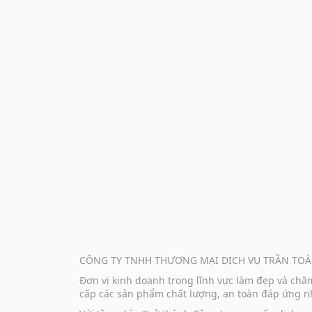
CÔNG TY TNHH THƯƠNG MẠI DỊCH VỤ TRẦN TOÀ
Đơn vị kinh doanh trong lĩnh vực làm đẹp và ch
cấp các sản phẩm chất lượng, an toàn đáp ứng nh