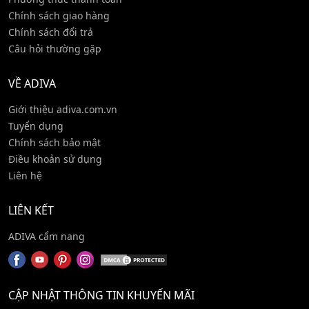
Chính sách giao hàng
Chính sách đổi trả
Câu hỏi thường gặp
VỀ ADIVA
Giới thiệu adiva.com.vn
Tuyển dụng
Chính sách bảo mật
Điều khoản sử dụng
Liên hệ
LIÊN KẾT
ADIVA cẩm nang
CẬP NHẬT THÔNG TIN KHUYẾN MÃI