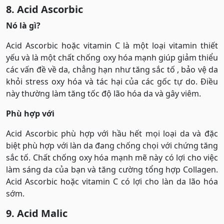
8. Acid Ascorbic
Nó là gì?
Acid Ascorbic hoặc vitamin C là một loại vitamin thiết
yếu và là một chất chống oxy hóa mạnh giúp giảm thiểu
các vấn đề về da, chẳng hạn như tăng sắc tố , bảo vệ da
khỏi stress oxy hóa và tác hại của các gốc tự do. Điều
này thường làm tăng tốc độ lão hóa da và gây viêm.
Phù hợp với
Acid Ascorbic phù hợp với hầu hết mọi loại da và đặc
biệt phù hợp với làn da đang chống chọi với chứng tăng
sắc tố. Chất chống oxy hóa mạnh mẽ này có lợi cho việc
làm sáng da của bạn và tăng cường tổng hợp Collagen.
Acid Ascorbic hoặc vitamin C có lợi cho làn da lão hóa
sớm.
9. Acid Malic