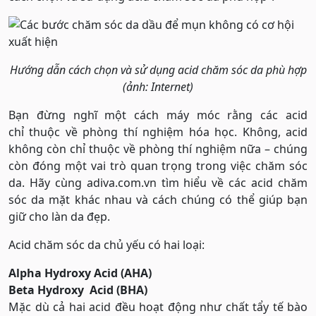
Hướng dẫn cách chọn và sử dụng acid chăm sóc da phù hợp
(ảnh: Internet)
Bạn đừng nghĩ một cách máy móc rằng các acid
chỉ thuộc về phòng thí nghiệm hóa học. Không, acid
không còn chỉ thuộc về phòng thí nghiệm nữa – chúng
còn đóng một vai trò quan trọng trong việc chăm sóc
da. Hãy cùng adiva.com.vn tìm hiểu về các acid chăm
sóc da mặt khác nhau và cách chúng có thể giúp bạn
giữ cho làn da đẹp.
Acid chăm sóc da chủ yếu có hai loại:
Alpha Hydroxy Acid (AHA)
Beta Hydroxy Acid (BHA)
Mặc dù cả hai acid đều hoạt động như chất tẩy tế bào