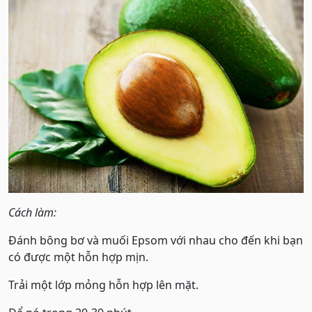
Cách làm:
Đánh bông bơ và muối Epsom với nhau cho đến khi bạn
có được một hỗn hợp mịn.
Trải một lớp mỏng hỗn hợp lên mặt.