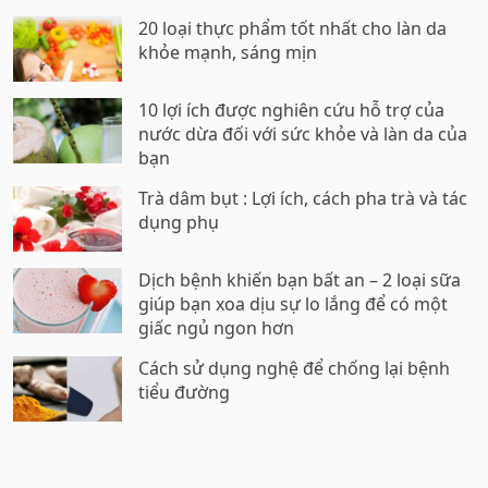
20 loại thực phẩm tốt nhất cho làn da
khỏe mạnh, sáng mịn
10 lợi ích được nghiên cứu hỗ trợ của
nước dừa đối với sức khỏe và làn da của
bạn
Trà dâm bụt : Lợi ích, cách pha trà và tác
dụng phụ
Dịch bệnh khiến bạn bất an – 2 loại sữa
giúp bạn xoa dịu sự lo lắng để có một
giấc ngủ ngon hơn
Cách sử dụng nghệ để chống lại bệnh
tiểu đường