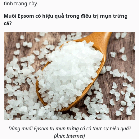
tình trạng này.
Muối Epsom có ​​hiệu quả trong điều trị mụn trứng
cá?
Dùng muối Epsom trị mụn trứng cá có thực sự hiệu quả?
(Ảnh: Internet)