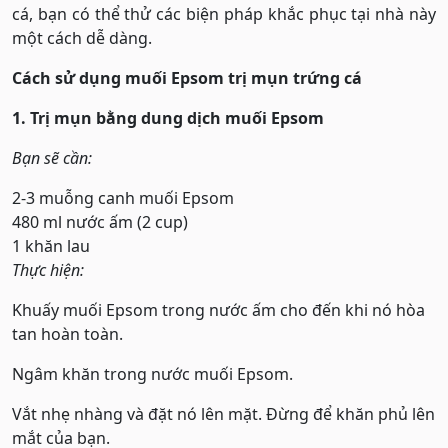
cá, bạn có thể thử các biện pháp khắc phục tại nhà này
một cách dễ dàng.
Cách sử dụng muối Epsom trị mụn trứng cá
1. Trị mụn bằng dung dịch muối Epsom
Bạn sẽ cần:
2-3 muỗng canh muối Epsom
480 ml nước ấm (2 cup)
1 khăn lau
Thực hiện:
Khuấy muối Epsom trong nước ấm cho đến khi nó hòa
tan hoàn toàn.
Ngâm khăn trong nước muối Epsom.
Vắt nhẹ nhàng và đặt nó lên mặt. Đừng để khăn phủ lên
mắt của bạn.