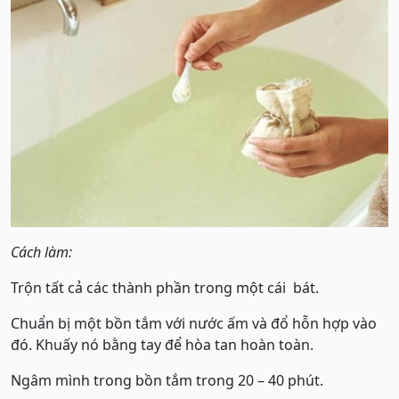
Cách làm:
Trộn tất cả các thành phần trong một cái bát.
Chuẩn bị một bồn tắm với nước ấm và đổ hỗn hợp vào
đó. Khuấy nó bằng tay để hòa tan hoàn toàn.
Ngâm mình trong bồn tắm trong 20 – 40 phút.