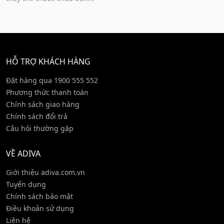
HỖ TRỢ KHÁCH HÀNG
Đặt hàng qua 1900 555 552
Phương thức thanh toán
Chính sách giao hàng
Chính sách đổi trả
Câu hỏi thường gặp
VỀ ADIVA
Giới thiệu adiva.com.vn
Tuyển dụng
Chính sách bảo mật
Điều khoản sử dụng
Liên hệ