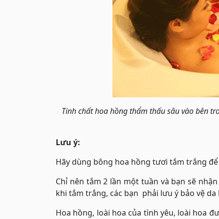
Tinh chất hoa hồng thẩm thấu sâu vào bên tr
Lưu ý:
Hãy dùng bông hoa hồng tươi tắm trắng để 
Chỉ nên tắm 2 lần một tuần và bạn sẽ nhận 
khi tắm trắng, các bạn phải lưu ý bảo vệ da
Hoa hồng, loài hoa của tình yêu, loài hoa 