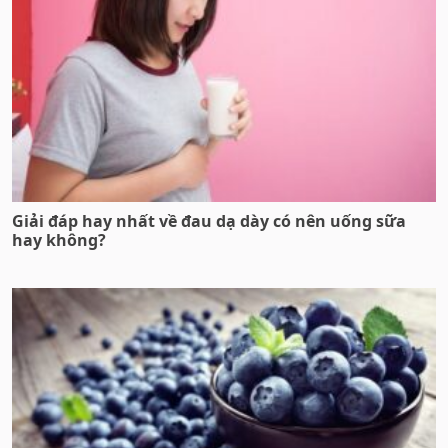
Giải đáp hay nhất về đau dạ dày có nên uống sữa
hay không?