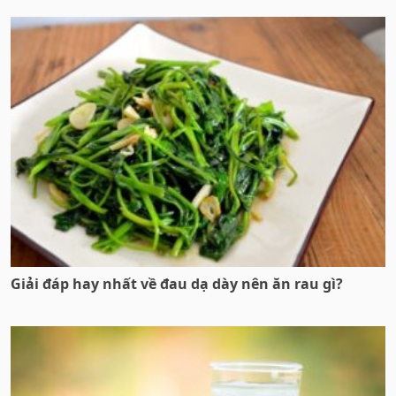
Giải đáp hay nhất về đau dạ dày nên ăn rau gì?