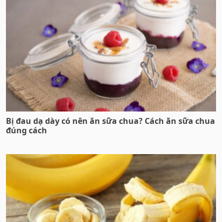
Bị đau dạ dày có nên ăn sữa chua? Cách ăn sữa chua
đúng cách