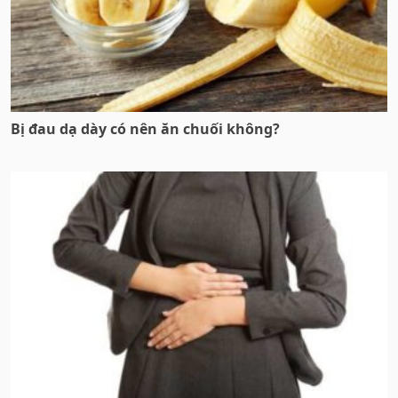
Bị đau dạ dày có nên ăn chuối không?