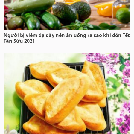
Người bị viêm dạ dày nên ăn uống ra sao khi đón Tết
Tân Sửu 2021