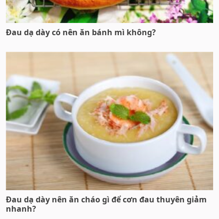
Đau dạ dày có nên ăn bánh mì không?
Đau dạ dày nên ăn cháo gì để cơn đau thuyên giảm
nhanh?