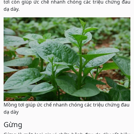
tơi còn giúp ức chế nhanh chóng các triệu chứng đau
dạ dày.
Mồng tơi giúp ức chế nhanh chóng các triệu chứng đau
dạ dày
Gừng