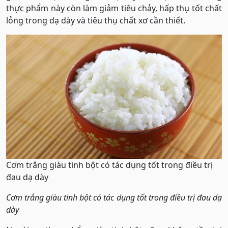
thực phẩm này còn làm giảm tiêu chảy, hấp thụ tốt chất
lỏng trong dạ dày và tiêu thụ chất xơ cần thiết.
Cơm trắng giàu tinh bột có tác dụng tốt trong điều trị
đau dạ dày
Cơm trắng giàu tinh bột có tác dụng tốt trong điều trị đau dạ
dày