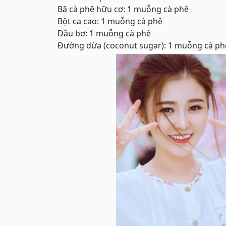
Bã cà phê hữu cơ: 1 muỗng cà phê
Bột ca cao: 1 muỗng cà phê
Dầu bơ: 1 muỗng cà phê
Đường dừa (coconut sugar): 1 muỗng cà ph