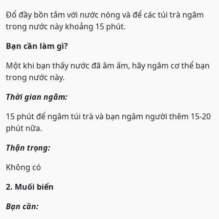
Đổ đầy bồn tắm với nước nóng và để các túi trà ngâm
trong nước này khoảng 15 phút.
Bạn cần làm gì?
Một khi bạn thấy nước đã âm ấm, hãy ngâm cơ thể bạn
trong nước này.
Thời gian ngâm:
15 phút để ngâm túi trà và bạn ngâm người thêm 15-20
phút nữa.
Thận trọng:
Không có
2. Muối biển
Bạn cần: