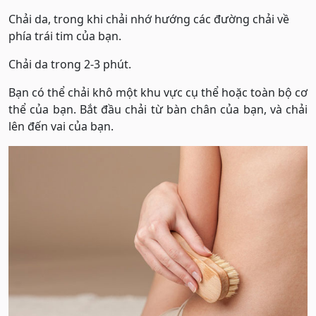
Chải da, trong khi chải nhớ hướng các đường chải về
phía trái tim của bạn.
Chải da trong 2-3 phút.
Bạn có thể chải khô một khu vực cụ thể hoặc toàn bộ cơ
thể của bạn. Bắt đầu chải từ bàn chân của bạn, và chải
lên đến vai của bạn.