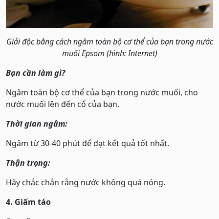
Giải độc bằng cách ngâm toàn bộ cơ thể của bạn trong nước
muối Epsom (hình: Internet)
Bạn cần làm gì?
Ngâm toàn bộ cơ thể của bạn trong nước muối, cho
nước muối lên đến cổ của bạn.
Thời gian ngâm:
Ngâm từ 30-40 phút để đạt kết quả tốt nhất.
Thận trọng:
Hãy chắc chắn rằng nước không quá nóng.
4. Giấm táo