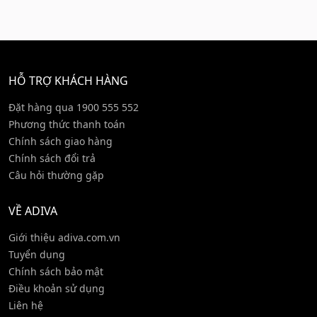
HỖ TRỢ KHÁCH HÀNG
Đặt hàng qua 1900 555 552
Phương thức thanh toán
Chính sách giao hàng
Chính sách đổi trả
Câu hỏi thường gặp
VỀ ADIVA
Giới thiệu adiva.com.vn
Tuyển dụng
Chính sách bảo mật
Điều khoản sử dụng
Liên hệ