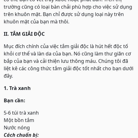
trường cũng có loại bàn chải phù hợp cho việc sử dụng
trên khuôn mặt. Bạn chỉ được sử dụng loại này trên
khuôn mặt của bạn mà thôi.
II. TẮM GIẢI ĐỘC
Mục đích chính của việc tắm giải độc là hút hết độc tố
khỏi cơ thể và làn da của bạn. Nó cũng làm thư giãn cơ
bắp của bạn và cải thiện lưu thông máu. Chúng tôi đã
liệt kê các công thức tắm giải độc tốt nhất cho bạn dưới
đây.
1. Trà xanh
Bạn cần:
5-6 túi trà xanh
Một bồn tắm
Nước nóng
Cách chuẩn bị: