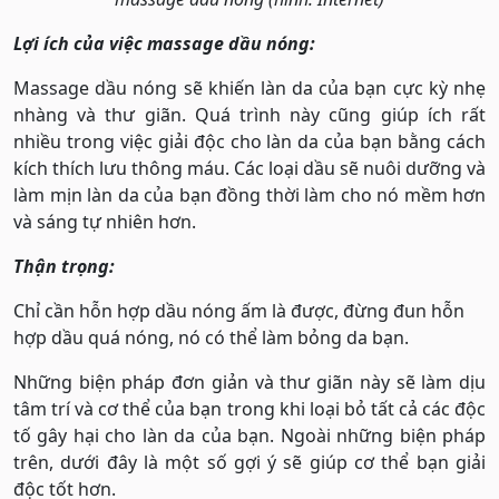
Lợi ích của việc massage dầu nóng:
Massage dầu nóng sẽ khiến làn da của bạn cực kỳ nhẹ
nhàng và thư giãn. Quá trình này cũng giúp ích rất
nhiều trong việc giải độc cho làn da của bạn bằng cách
kích thích lưu thông máu. Các loại dầu sẽ nuôi dưỡng và
làm mịn làn da của bạn đồng thời làm cho nó mềm hơn
và sáng tự nhiên hơn.
Thận trọng:
Chỉ cần hỗn hợp dầu nóng ấm là được, đừng đun hỗn
hợp dầu quá nóng, nó có thể làm bỏng da bạn.
Những biện pháp đơn giản và thư giãn này sẽ làm dịu
tâm trí và cơ thể của bạn trong khi loại bỏ tất cả các độc
tố gây hại cho làn da của bạn. Ngoài những biện pháp
trên, dưới đây là một số gợi ý sẽ giúp cơ thể bạn giải
độc tốt hơn.