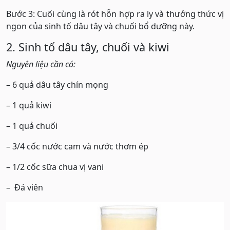
Bước 3: Cuối cùng là rót hỗn hợp ra ly và thưởng thức vị
ngon của sinh tố dâu tây và chuối bổ dưỡng này.
2. Sinh tố dâu tây, chuối và kiwi
Nguyên liệu cần có:
– 6 quả dâu tây chín mọng
– 1 quả kiwi
– 1 quả chuối
– 3/4 cốc nước cam và nước thơm ép
– 1/2 cốc sữa chua vị vani
– Đá viên