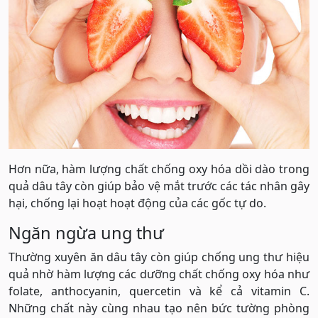
Hơn nữa, hàm lượng chất chống oxy hóa dồi dào trong
quả dâu tây còn giúp bảo vệ mắt trước các tác nhân gây
hại, chống lại hoạt hoạt động của các gốc tự do.
Ngăn ngừa ung thư
Thường xuyên ăn dâu tây còn giúp chống ung thư hiệu
quả nhờ hàm lượng các dưỡng chất chống oxy hóa như
folate, anthocyanin, quercetin và kể cả vitamin C.
Những chất này cùng nhau tạo nên bức tường phòng