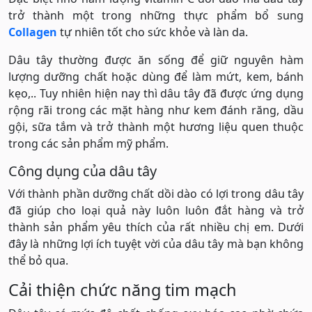
trở thành một trong những thực phẩm bổ sung
Collagen
tự nhiên tốt cho sức khỏe và làn da.
Dâu tây thường được ăn sống để giữ nguyên hàm
lượng dưỡng chất hoặc dùng để làm mứt, kem, bánh
kẹo,.. Tuy nhiên hiện nay thì dâu tây đã được ứng dụng
rộng rãi trong các mặt hàng như kem đánh răng, dầu
gội, sữa tắm và trở thành một hương liệu quen thuộc
trong các sản phẩm mỹ phẩm.
Công dụng của dâu tây
Với thành phần dưỡng chất dồi dào có lợi trong dâu tây
đã giúp cho loại quả này luôn luôn đắt hàng và trở
thành sản phẩm yêu thích của rất nhiều chị em. Dưới
đây là những lợi ích tuyệt vời của dâu tây mà bạn không
thể bỏ qua.
Cải thiện chức năng tim mạch