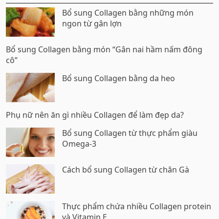
Bổ sung Collagen bằng những món
ngon từ gân lợn
Bổ sung Collagen bằng món “Gân nai hầm nấm đông
cô”
Bổ sung Collagen bằng da heo
Phụ nữ nên ăn gì nhiều Collagen để làm đẹp da?
Bổ sung Collagen từ thực phẩm giàu
Omega-3
Cách bổ sung Collagen từ chân Gà
Thực phẩm chứa nhiều Collagen protein
và Vitamin E