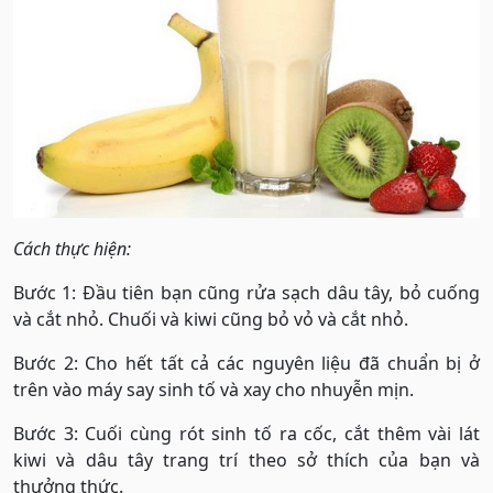
Cách thực hiện:
Bước 1: Đầu tiên bạn cũng rửa sạch dâu tây, bỏ cuống
và cắt nhỏ. Chuối và kiwi cũng bỏ vỏ và cắt nhỏ.
Bước 2: Cho hết tất cả các nguyên liệu đã chuẩn bị ở
trên vào máy say sinh tố và xay cho nhuyễn mịn.
Bước 3: Cuối cùng rót sinh tố ra cốc, cắt thêm vài lát
kiwi và dâu tây trang trí theo sở thích của bạn và
thưởng thức.