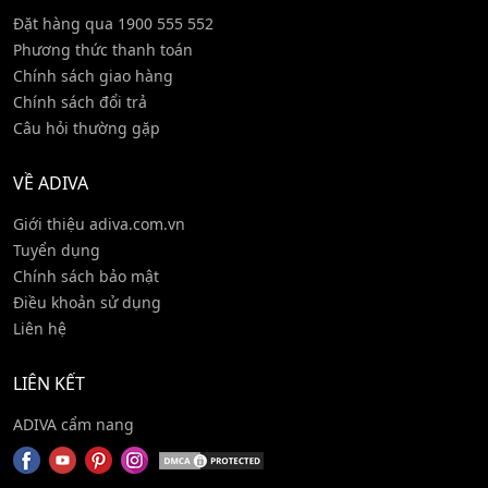
Đặt hàng qua 1900 555 552
Phương thức thanh toán
Chính sách giao hàng
Chính sách đổi trả
Câu hỏi thường gặp
VỀ ADIVA
Giới thiệu adiva.com.vn
Tuyển dụng
Chính sách bảo mật
Điều khoản sử dụng
Liên hệ
LIÊN KẾT
ADIVA cẩm nang