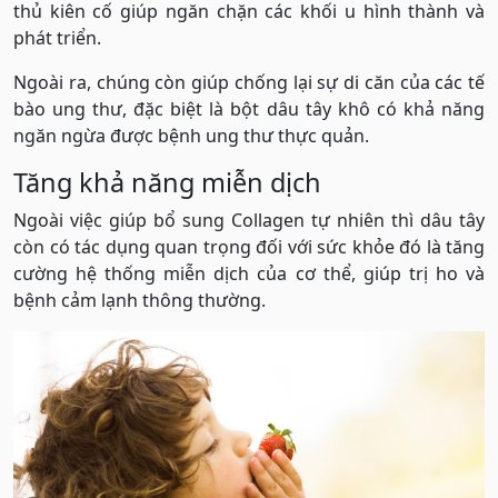
thủ kiên cố giúp ngăn chặn các khối u hình thành và
phát triển.
Ngoài ra, chúng còn giúp chống lại sự di căn của các tế
bào ung thư, đặc biệt là bột dâu tây khô có khả năng
ngăn ngừa được bệnh ung thư thực quản.
Tăng khả năng miễn dịch
Ngoài việc giúp bổ sung Collagen tự nhiên thì dâu tây
còn có tác dụng quan trọng đối với sức khỏe đó là tăng
cường hệ thống miễn dịch của cơ thể, giúp trị ho và
bệnh cảm lạnh thông thường.