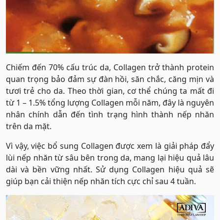
Chiếm đến 70% cấu trúc da, Collagen trở thành protein
quan trọng bảo đảm sự đàn hồi, săn chắc, căng mịn và
tươi trẻ cho da. Theo thời gian, cơ thể chúng ta mất đi
từ 1 – 1.5% tổng lượng Collagen mỗi năm, đây là nguyên
nhân chính dẫn đến tình trạng hình thành nếp nhăn
trên da mặt.
Vì vậy, việc bổ sung Collagen được xem là giải pháp đẩy
lùi nếp nhăn từ sâu bên trong da, mang lại hiệu quả lâu
dài và bền vững nhất. Sử dụng Collagen hiệu quả sẽ
giúp bạn cải thiện nếp nhăn tích cực chỉ sau 4 tuần.