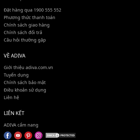
Đặt hàng qua 1900 555 552
Phương thức thanh toán
Chính sách giao hàng
Chính sách đổi trả
Câu hỏi thường gặp
VỀ ADIVA
Giới thiệu adiva.com.vn
Tuyển dụng
Chính sách bảo mật
Điều khoản sử dụng
Liên hệ
LIÊN KẾT
ADIVA cẩm nang