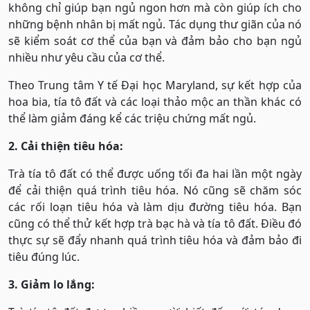
không chỉ giúp bạn ngủ ngon hơn mà còn giúp ích cho
những bệnh nhân bị mất ngủ. Tác dụng thư giãn của nó
sẽ kiểm soát cơ thể của bạn và đảm bảo cho bạn ngủ
nhiều như yêu cầu của cơ thể.
Theo Trung tâm Y tế Đại học Maryland, sự kết hợp của
hoa bia, tía tô đất và các loại thảo mộc an thần khác có
thể làm giảm đáng kể các triệu chứng mất ngủ.
2. Cải thiện tiêu hóa:
Trà tía tô đất có thể được uống tối đa hai lần một ngày
để cải thiện quá trình tiêu hóa. Nó cũng sẽ chăm sóc
các rối loạn tiêu hóa và làm dịu đường tiêu hóa. Bạn
cũng có thể thử kết hợp trà bạc hà và tía tô đất. Điều đó
thực sự sẽ đẩy nhanh quá trình tiêu hóa và đảm bảo đi
tiêu đúng lúc.
3. Giảm lo lắng: