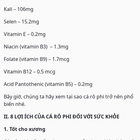
Kali – 106mg
Selen – 15.2mg
Vitamin E – 0.2mg
Niacin (vitamin B3) – 1.3mg
Folate (vitamin B9) – 1.7mcg
Vitamin B12 – 0.5 mcg
Acid Pantothenic (vitamin B5) – 0.2mg
Bây giờ, chúng ta hãy xem tại sao cá rô phi trở nên phổ
biến nhé.
II. 8 LỢI ÍCH CỦA CÁ RÔ PHI ĐỐI VỚI SỨC KHỎE
1. Tốt cho xương