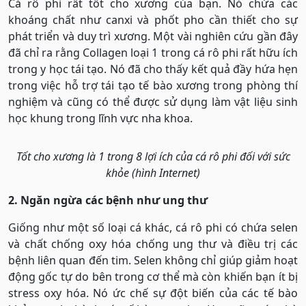
Cá rô phi rất tốt cho xương của bạn. Nó chứa các
khoáng chất như canxi và phốt pho cần thiết cho sự
phát triển và duy trì xương. Một vài nghiên cứu gần đây
đã chỉ ra rằng Collagen loại 1 trong cá rô phi rất hữu ích
trong y học tái tạo. Nó đã cho thấy kết quả đầy hứa hẹn
trong việc hỗ trợ tái tạo tế bào xương trong phòng thí
nghiệm và cũng có thể được sử dụng làm vật liệu sinh
học khung trong lĩnh vực nha khoa.
Tốt cho xương là 1 trong 8 lợi ích của cá rô phi đối với sức
khỏe (hình Internet)
2. Ngăn ngừa các bệnh như ung thư
Giống như một số loại cá khác, cá rô phi có chứa selen
và chất chống oxy hóa chống ung thư và điều trị các
bệnh liên quan đến tim. Selen không chỉ giúp giảm hoạt
động gốc tự do bên trong cơ thể mà còn khiến bạn ít bị
stress oxy hóa. Nó ức chế sự đột biến của các tế bào