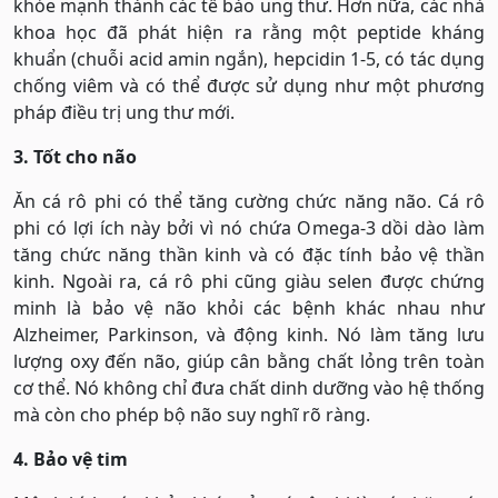
khỏe mạnh thành các tế bào ung thư. Hơn nữa, các nhà
khoa học đã phát hiện ra rằng một peptide kháng
khuẩn (chuỗi acid amin ngắn), hepcidin 1-5, có tác dụng
chống viêm và có thể được sử dụng như một phương
pháp điều trị ung thư mới.
3. Tốt cho não
Ăn cá rô phi có thể tăng cường chức năng não. Cá rô
phi có lợi ích này bởi vì nó chứa Omega-3 dồi dào làm
tăng chức năng thần kinh và có đặc tính bảo vệ thần
kinh. Ngoài ra, cá rô phi cũng giàu selen được chứng
minh là bảo vệ não khỏi các bệnh khác nhau như
Alzheimer, Parkinson, và động kinh. Nó làm tăng lưu
lượng oxy đến não, giúp cân bằng chất lỏng trên toàn
cơ thể. Nó không chỉ đưa chất dinh dưỡng vào hệ thống
mà còn cho phép bộ não suy nghĩ rõ ràng.
4. Bảo vệ tim