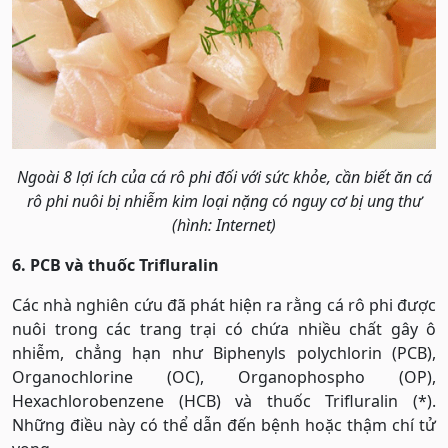
Ngoài 8 lợi ích của cá rô phi đối với sức khỏe, cần biết ăn cá
rô phi nuôi bị nhiễm kim loại nặng có nguy cơ bị ung thư
(hình: Internet)
6. PCB và thuốc Trifluralin
Các nhà nghiên cứu đã phát hiện ra rằng cá rô phi được
nuôi trong các trang trại có chứa nhiều chất gây ô
nhiễm, chẳng hạn như Biphenyls polychlorin (PCB),
Organochlorine (OC), Organophospho (OP),
Hexachlorobenzene (HCB) và thuốc Trifluralin (*).
Những điều này có thể dẫn đến bệnh hoặc thậm chí tử