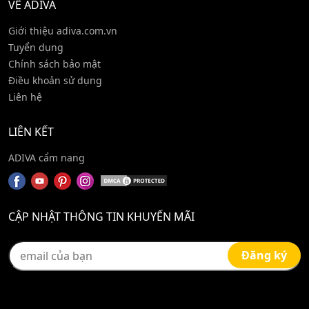
VỀ ADIVA
Giới thiệu adiva.com.vn
Tuyển dụng
Chính sách bảo mật
Điều khoản sử dụng
Liên hệ
LIÊN KẾT
ADIVA cẩm nang
CẬP NHẬT THÔNG TIN KHUYẾN MÃI