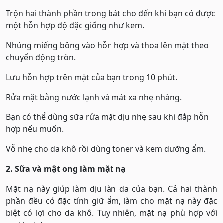
Trộn hai thành phần trong bát cho đến khi bạn có được
một hỗn hợp độ đặc giống như kem.
Nhúng miếng bông vào hỗn hợp và thoa lên mặt theo
chuyển động tròn.
Lưu hỗn hợp trên mặt của bạn trong 10 phút.
Rửa mặt bằng nước lạnh và mát xa nhẹ nhàng.
Bạn có thể dùng sữa rửa mặt dịu nhẹ sau khi đắp hỗn
hợp nếu muốn.
Vỗ nhẹ cho da khô rồi dùng toner và kem dưỡng ẩm.
2. Sữa và mật ong làm mặt nạ
Mặt nạ này giúp làm dịu làn da của bạn. Cả hai thành
phần đều có đặc tính giữ ẩm, làm cho mặt nạ này đặc
biệt có lợi cho da khô. Tuy nhiên, mặt nạ phù hợp với