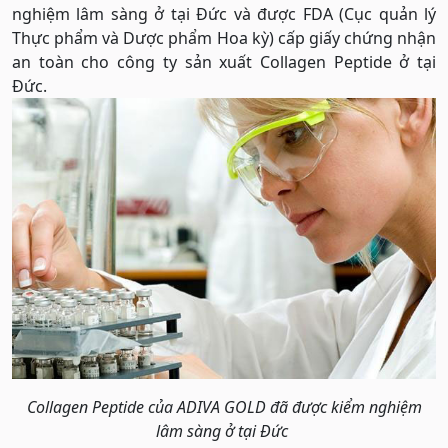
nghiệm lâm sàng ở tại Đức và được FDA (Cục quản lý
Thực phẩm và Dược phẩm Hoa kỳ) cấp giấy chứng nhận
an toàn cho công ty sản xuất Collagen Peptide ở tại
Đức.
Collagen Peptide của ADIVA GOLD đã được kiểm nghiệm
lâm sàng ở tại Đức