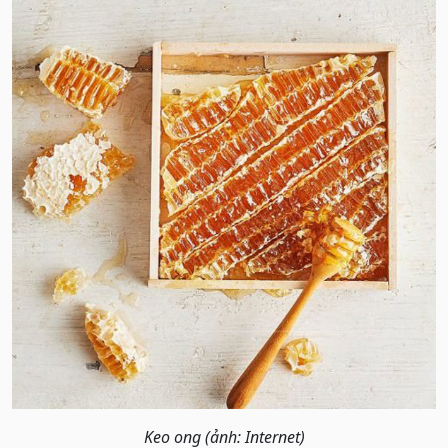
Keo ong (ảnh: Internet)