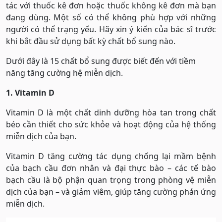
tác với thuốc kê đơn hoặc thuốc không kê đơn mà bạn
đang dùng. Một số có thể không phù hợp với những
người có thể trạng yếu. Hãy xin ý kiến của bác sĩ trước
khi bắt đầu sử dụng bất kỳ chất bổ sung nào.
Dưới đây là 15 chất bổ sung được biết đến với tiềm
năng tăng cường hệ miễn dịch.
1. Vitamin D
Vitamin D là một chất dinh dưỡng hòa tan trong chất
béo cần thiết cho sức khỏe và hoạt động của hệ thống
miễn dịch của bạn.
Vitamin D tăng cường tác dụng chống lại mầm bệnh
của bạch cầu đơn nhân và đại thực bào – các tế bào
bạch cầu là bộ phận quan trọng trong phòng vệ miễn
dịch của bạn – và giảm viêm, giúp tăng cường phản ứng
miễn dịch.