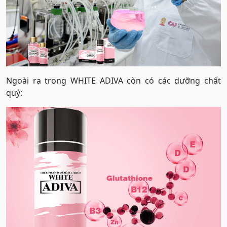
Ngoài ra trong WHITE ADIVA còn có các dưỡng chất
quý: