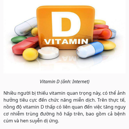
Vitamin D (ảnh: Internet)
Nhiều người bị thiếu vitamin quan trọng này, có thể ảnh
hưởng tiêu cực đến chức năng miễn dịch. Trên thực tế,
nồng độ vitamin D thấp có liên quan đến việc tăng nguy
cơ nhiễm trùng đường hô hấp trên, bao gồm cả bệnh
cúm và hen suyễn dị ứng.