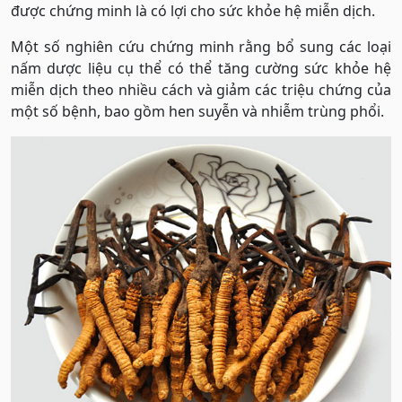
được chứng minh là có lợi cho sức khỏe hệ miễn dịch.
Một số nghiên cứu chứng minh rằng bổ sung các loại
nấm dược liệu cụ thể có thể tăng cường sức khỏe hệ
miễn dịch theo nhiều cách và giảm các triệu chứng của
một số bệnh, bao gồm hen suyễn và nhiễm trùng phổi.