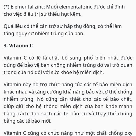
(*) Elemental zinc: Muối elemental zinc được chỉ định
cho việc điều trị sự thiếu hụt kẽm.
Quá liều có thể cản trở sự hấp thụ đồng, có thể làm
tăng nguy cơ nhiễm trùng của bạn.
3. Vitamin C
Vitamin C có lẽ là chất bổ sung phổ biến nhất được
dùng để bảo vệ bạn chống nhiễm trùng do vai trò quan
trọng của nó đối với sức khỏe hệ miễn dịch.
Vitamin này hỗ trợ chức năng của các tế bào miễn dịch
khác nhau và tăng cường khả năng bảo vệ cơ thể chống
nhiễm trùng. Nó cũng cần thiết cho các tế bào chết,
giúp giữ cho hệ thống miễn dịch của bạn khỏe mạnh
bằng cách dọn sạch các tế bào cũ và thay thế chúng
bằng các tế bào mới.
Vitamin C cũng có chức năng như một chất chống oxy