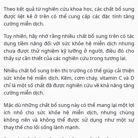
Theo kết quả từ nghiên cứu khoa học, các chất bổ sung
được liệt kê ở trên có thể cung cấp các đặc tính tăng
cường miễn dịch.
Tuy nhiên, hãy nhớ rằng nhiều chất bổ sung trên có tác
dụng tiềm năng đối với sức khỏe hệ miễn dịch nhưng
chưa được thử nghiệm kỹ lưỡng ở người, điều đó cho
thấy sự cần thiết của các nghiên cứu trong tương lai.
Nhiều chất bổ sung trên thị trường có thể giúp cải thiện
sức khỏe hệ miễn dịch. Kẽm, cơm cháy, vitamin C và D
chỉ là một số chất đã được nghiên cứu về khả năng tăng
cường miễn dịch.
Mặc dù những chất bổ sung này có thể mang lại một lợi
ích nhỏ cho sức khỏe hệ miễn dịch, nhưng chúng
không nên và không thể được sử dụng như một sự
thay thế cho lối sống lành mạnh.