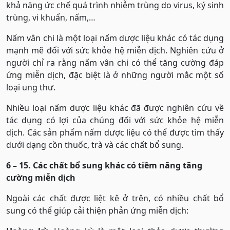
khả năng ức chế quá trình nhiễm trùng do virus, ký sinh
trùng, vi khuẩn, nấm,…
Nấm vân chi là một loại nấm dược liệu khác có tác dụng
mạnh mẽ đối với sức khỏe hệ miễn dịch. Nghiên cứu ở
người chỉ ra rằng nấm vân chi có thể tăng cường đáp
ứng miễn dịch, đặc biệt là ở những người mắc một số
loại ung thư.
Nhiều loại nấm dược liệu khác đã được nghiên cứu về
tác dụng có lợi của chúng đối với sức khỏe hệ miễn
dịch. Các sản phẩm nấm dược liệu có thể được tìm thấy
dưới dạng cồn thuốc, trà và các chất bổ sung.
6 – 15. Các chất bổ sung khác có tiềm năng tăng
cường miễn dịch
Ngoài các chất được liệt kê ở trên, có nhiều chất bổ
sung có thể giúp cải thiện phản ứng miễn dịch: