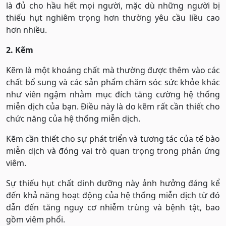
là đủ cho hầu hết mọi người, mặc dù những người bị
thiếu hụt nghiêm trọng hơn thường yêu cầu liều cao
hơn nhiều.
2. Kẽm
Kẽm là một khoáng chất mà thường được thêm vào các
chất bổ sung và các sản phẩm chăm sóc sức khỏe khác
như viên ngậm nhằm mục đích tăng cường hệ thống
miễn dịch của bạn. Điều này là do kẽm rất cần thiết cho
chức năng của hệ thống miễn dịch.
Kẽm cần thiết cho sự phát triển và tương tác của tế bào
miễn dịch và đóng vai trò quan trọng trong phản ứng
viêm.
Sự thiếu hụt chất dinh dưỡng này ảnh hưởng đáng kể
đến khả năng hoạt động của hệ thống miễn dịch từ đó
dẫn đến tăng nguy cơ nhiễm trùng và bệnh tật, bao
gồm viêm phổi.