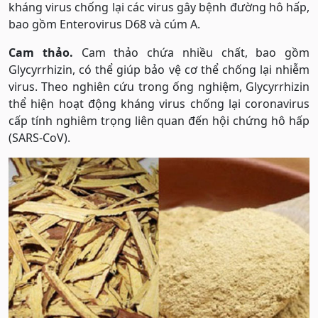
kháng virus chống lại các virus gây bệnh đường hô hấp,
bao gồm Enterovirus D68 và cúm A.
Cam thảo.
Cam thảo chứa nhiều chất, bao gồm
Glycyrrhizin, có thể giúp bảo vệ cơ thể chống lại nhiễm
virus. Theo nghiên cứu trong ống nghiệm, Glycyrrhizin
thể hiện hoạt động kháng virus chống lại coronavirus
cấp tính nghiêm trọng liên quan đến hội chứng hô hấp
(SARS-CoV).