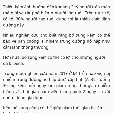
Thiếu kẽm ảnh hưởng đến khoảng 2 tỷ người trên toàn
thế giới và rất phổ biến ở người lớn tuổi. Trên thực tế,
có tới 30% người cao tuổi được coi là thiếu chất dinh
dưỡng này.
Nhiều nghiên cứu cho biết rằng bổ sung kẽm có thể
bảo vệ bạn chống lại nhiễm trùng đường hô hấp như
cảm lạnh thông thường.
Hơn nữa, bổ sung kẽm có thể có lợi cho những người
đã bị bệnh.
Trong một nghiên cứu năm 2019 ở 64 trẻ nhập viện bị
nhiễm trùng đường hô hấp dưới cấp tính (ALRIs), uống
30 mg kẽm mỗi ngày làm giảm tổng thời gian nhiễm
trùng và thời gian nằm viện trung bình 2 ngày, so với
nhóm dùng giả dược.
Kẽm bổ sung cũng có thể giúp giảm thời gian bị cảm