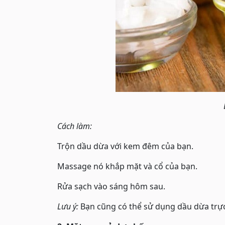
Cách làm:
Trộn dầu dừa với kem đêm của bạn.
Massage nó khắp mặt và cổ của bạn.
Rửa sạch vào sáng hôm sau.
Lưu ý:
Bạn cũng có thể sử dụng dầu dừa trực 