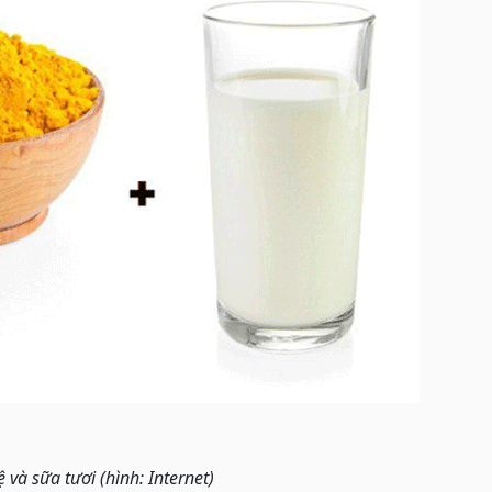
 và sữa tươi (hình: Internet)