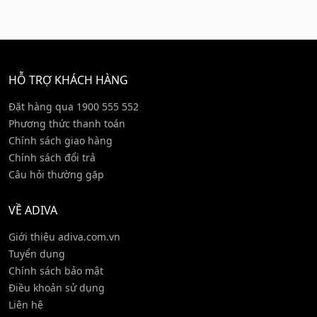
HỖ TRỢ KHÁCH HÀNG
Đặt hàng qua 1900 555 552
Phương thức thanh toán
Chính sách giao hàng
Chính sách đổi trả
Câu hỏi thường gặp
VỀ ADIVA
Giới thiệu adiva.com.vn
Tuyển dụng
Chính sách bảo mật
Điều khoản sử dụng
Liên hệ