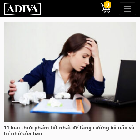
0
11 loại thực phẩm tốt nhất để tăng cường bộ não và
trí nhớ của bạn