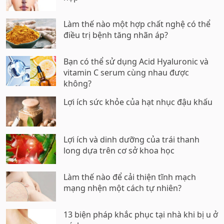
Làm thế nào một hợp chất nghệ có thể
điều trị bệnh tăng nhãn áp?
Bạn có thể sử dụng Acid Hyaluronic và
vitamin C serum cùng nhau được
không?
Lợi ích sức khỏe của hạt nhục đậu khấu
Lợi ích và dinh dưỡng của trái thanh
long dựa trên cơ sở khoa học
Làm thế nào để cải thiện tĩnh mạch
mạng nhện một cách tự nhiên?
13 biện pháp khắc phục tại nhà khi bị u ở