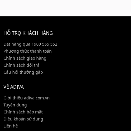
HỖ TRỢ KHÁCH HÀNG
Đặt hàng qua 1900 555 552
Phương thức thanh toán
Chính sách giao hàng
Chính sách đổi trả
Câu hỏi thường gặp
VỀ ADIVA
Giới thiệu adiva.com.vn
Tuyển dụng
Chính sách bảo mật
Điều khoản sử dụng
Liên hệ