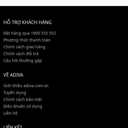
HỖ TRỢ KHÁCH HÀNG
Đặt hàng qua 1900 555 552
Phương thức thanh toán
Chính sách giao hàng
Chính sách đổi trả
Câu hỏi thường gặp
VỀ ADIVA
Giới thiệu adiva.com.vn
Tuyển dụng
Chính sách bảo mật
Điều khoản sử dụng
Liên hệ
LIÊN KẾT