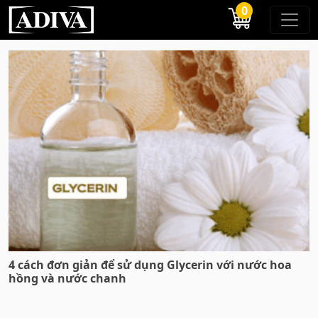
0
4 cách đơn giản để sử dụng Glycerin với nước hoa
hồng và nước chanh