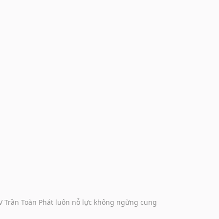
DV Trần Toàn Phát luôn nỗ lực không ngừng cung