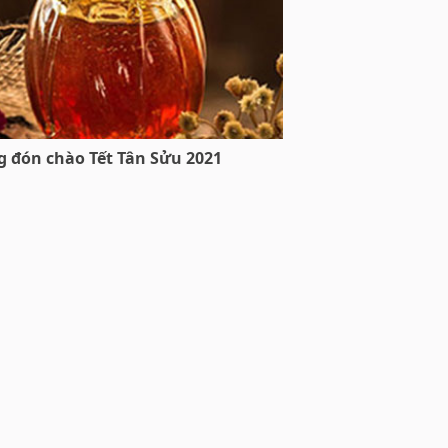
ng đón chào Tết Tân Sửu 2021