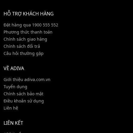
HỖ TRỢ KHÁCH HÀNG
Đặt hàng qua 1900 555 552
Phương thức thanh toán
Chính sách giao hàng
Chính sách đổi trả
Câu hỏi thường gặp
VỀ ADIVA
Giới thiệu adiva.com.vn
Tuyển dụng
Chính sách bảo mật
Điều khoản sử dụng
Liên hệ
LIÊN KẾT