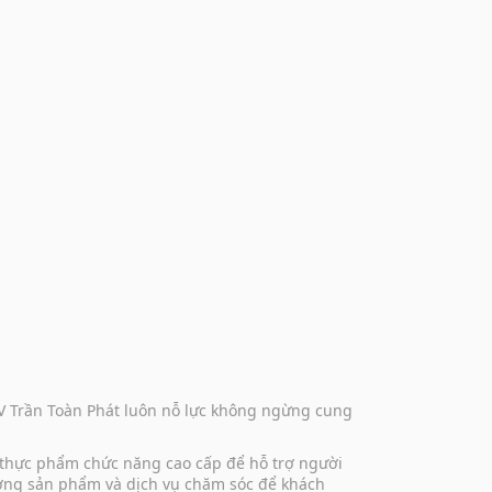
DV Trần Toàn Phát luôn nỗ lực không ngừng cung
 thực phẩm chức năng cao cấp để hỗ trợ người
lượng sản phẩm và dịch vụ chăm sóc để khách