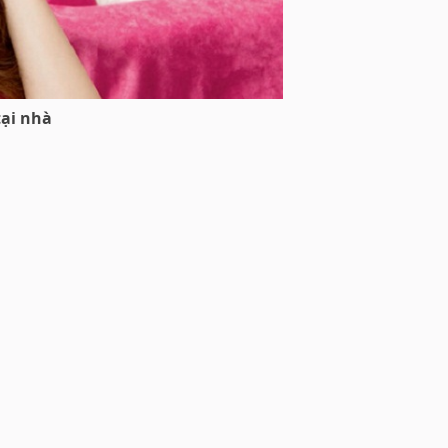
tại nhà