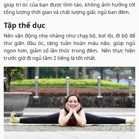
giúp trí óc của bạn được tỉnh táo, không ảnh hưởng tới
tổng lượng thời gian và chất lượng giấc ngủ ban đêm.
Tập thể dục
Nên vận động nhẹ nhàng như chạy bộ, bơi lội, đi bộ để
thư giãn đầu óc, tăng tuần hoàn máu não, giúp ngủ
ngon hơn, giảm số lần thức trong đêm. Nên thực hiện
trước giờ đi ngủ tầm 2 tiếng là tốt nhất.