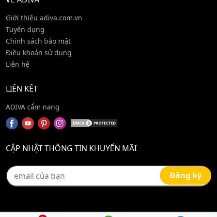
Giới thiệu adiva.com.vn
Tuyển dụng
Chính sách bảo mật
Điều khoản sử dụng
Liên hệ
LIÊN KẾT
ADIVA cẩm nang
CẬP NHẬT THÔNG TIN KHUYẾN MÃI