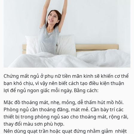
Chứng mất ngủ ở phụ nữ tiền mãn kinh sẽ khiến cơ thể
bạn khó chịu, vì vậy nên biết cách tạo điều kiện thuận
lợi để ngủ ngon giấc mỗi ngày. Bằng cách:
Mặc đồ thoáng mát, nhẹ, mỏng, dễ thấm hút mồ hôi.
Phòng ngủ cần thoáng đãng, mát mẻ. Cần bày trí các
thiết bị trong phòng ngủ sao cho thoáng mát, rộng rãi,
thay đổi màu sơn phù hợp.
Nên dùng quạt trần hoặc quạt đứng nhằm giảm nhiệt