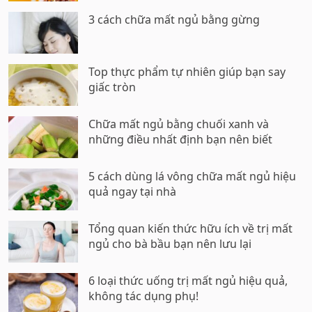
3 cách chữa mất ngủ bằng gừng
Top thực phẩm tự nhiên giúp bạn say
giấc tròn
Chữa mất ngủ bằng chuối xanh và
những điều nhất định bạn nên biết
5 cách dùng lá vông chữa mất ngủ hiệu
quả ngay tại nhà
Tổng quan kiến thức hữu ích về trị mất
ngủ cho bà bầu bạn nên lưu lại
6 loại thức uống trị mất ngủ hiệu quả,
không tác dụng phụ!