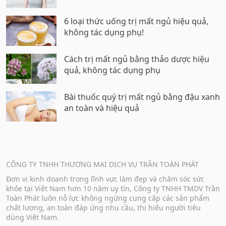
6 loại thức uống trị mất ngủ hiệu quả,
không tác dụng phụ!
Cách trị mất ngủ bằng thảo dược hiệu
quả, không tác dụng phụ
Bài thuốc quý trị mất ngủ bằng đậu xanh
an toàn và hiệu quả
CÔNG TY TNHH THƯƠNG MẠI DỊCH VỤ TRẦN TOÀN PHÁT
Đơn vị kinh doanh trong lĩnh vực làm đẹp và chăm sóc sức
khỏe tại Việt Nam hơn 10 năm uy tín, Công ty TNHH TMDV Trần
Toàn Phát luôn nỗ lực không ngừng cung cấp các sản phẩm
chất lượng, an toàn đáp ứng nhu cầu, thị hiếu người tiêu
dùng Việt Nam.