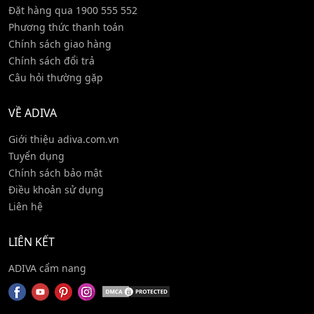
Đặt hàng qua 1900 555 552
Phương thức thanh toán
Chính sách giao hàng
Chính sách đổi trả
Câu hỏi thường gặp
VỀ ADIVA
Giới thiệu adiva.com.vn
Tuyển dụng
Chính sách bảo mật
Điều khoản sử dụng
Liên hệ
LIÊN KẾT
ADIVA cẩm nang