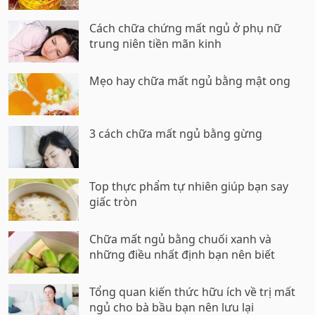
Cách chữa chứng mất ngủ ở phụ nữ
trung niên tiền mãn kinh
Mẹo hay chữa mất ngủ bằng mật ong
3 cách chữa mất ngủ bằng gừng
Top thực phẩm tự nhiên giúp bạn say
giấc tròn
Chữa mất ngủ bằng chuối xanh và
những điều nhất định bạn nên biết
Tổng quan kiến thức hữu ích về trị mất
ngủ cho bà bầu bạn nên lưu lại